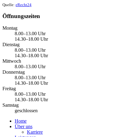
Quelle:
eRecht24
Öffnungszeiten
Montag
8.00–13.00 Uhr
14.30–18.00 Uhr
Dienstag
8.00–13.00 Uhr
14.30–18.00 Uhr
Mittwoch
8.00–13.00 Uhr
Donnerstag
8.00–13.00 Uhr
14.30–18.00 Uhr
Freitag
8.00–13.00 Uhr
14.30–18.00 Uhr
Samstag
geschlossen
Home
Über uns
Karriere