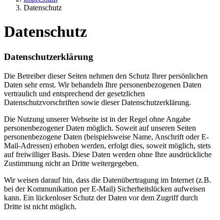
Datenschutz
Datenschutz
Datenschutzerklärung
Die Betreiber dieser Seiten nehmen den Schutz Ihrer persönlichen
Daten sehr ernst. Wir behandeln Ihre personenbezogenen Daten
vertraulich und entsprechend der gesetzlichen
Datenschutzvorschriften sowie dieser Datenschutzerklärung.
Die Nutzung unserer Webseite ist in der Regel ohne Angabe
personenbezogener Daten möglich. Soweit auf unseren Seiten
personenbezogene Daten (beispielsweise Name, Anschrift oder E-
Mail-Adressen) erhoben werden, erfolgt dies, soweit möglich, stets
auf freiwilliger Basis. Diese Daten werden ohne Ihre ausdrückliche
Zustimmung nicht an Dritte weitergegeben.
Wir weisen darauf hin, dass die Datenübertragung im Internet (z.B.
bei der Kommunikation per E-Mail) Sicherheitslücken aufweisen
kann. Ein lückenloser Schutz der Daten vor dem Zugriff durch
Dritte ist nicht möglich.